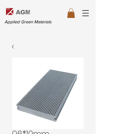
Applied Green Materials