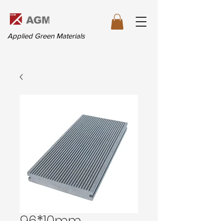
Applied Green Materials