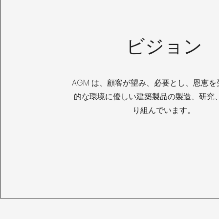
ビジョン
AGM は、顧客が望み、必要とし、恩恵を
的な環境に優しい建築製品の製造、研究
り組んでいます。