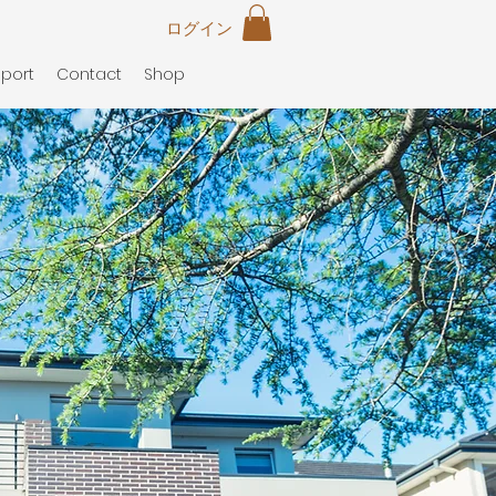
ログイン
port
Contact
Shop