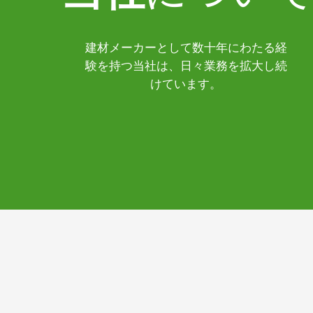
建材メーカーとして数十年にわたる経
験を持つ当社は、日々業務を拡大し続
けています。